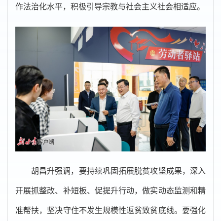
作法治化水平，积极引导宗教与社会主义社会相适应。
胡昌升强调，要持续巩固拓展脱贫攻坚成果，深入
开展抓整改、补短板、促提升行动，做实动态监测和精
准帮扶，坚决守住不发生规模性返贫致贫底线。要强化