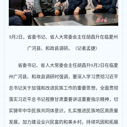
9月2日，省委书记、省人大常委会主任胡昌升在临夏州
广河县、和政县调研。（记者孟捷）
省委书记、省人大常委会主任胡昌升9月2日在临夏
州广河县、和政县调研时强调，要深入学习贯彻习近平
总书记关于加强和改进民族工作的重要思想，全面贯彻
落实习近平总书记视察甘肃重要讲话重要指示精神，切
实铸牢中华民族共同体意识，扎实推进民族地区高质量
发展，加力建设业兴民富的和美乡村，持续巩固和拓展