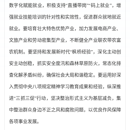
数字化赋能就业，积极支持“直播带岗”“码上就业”，增
强就业技能培训的针对性和实效性，促进群众就地就近
就业。要培育壮大特色优势产业，加力发展电商产业、
文旅产业和劳动密集型产业，不断健全产业联农带农富
农机制。要坚持和发展新时代“枫桥经验”，深化主动创
安主动创稳，抓实安全度汛和森林草原防火，常态化排
查化解矛盾纠纷，确保社会大局和谐稳定。要运用好深
入贯彻中央八项规定精神学习教育成果和经验，纵深推
进“三抓三促”行动，坚决整治形式主义为基层减负，集
中整治群众身边不正之风和腐败问题，以优良作风保障
各项事业发展。