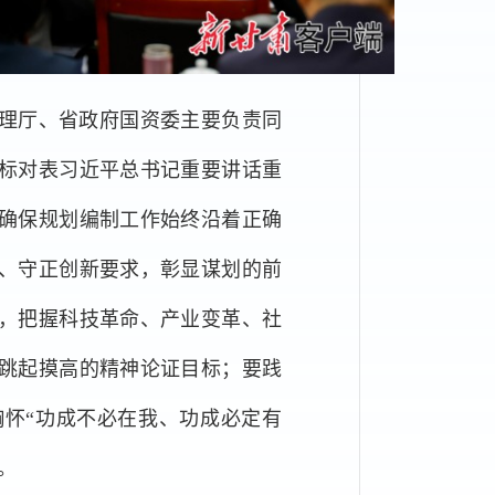
理厅、省政府国资委主要负责同
标对表习近平总书记重要讲话重
确保规划编制工作始终沿着正确
、守正创新要求，彰显谋划的前
，把握科技革命、产业变革、社
跳起摸高的精神论证目标；要践
怀“功成不必在我、功成必定有
。