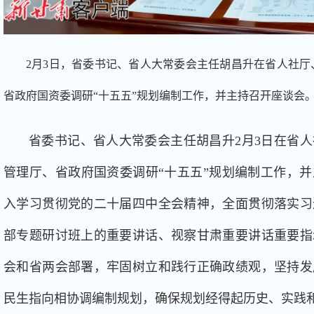
2月3日，省委书记、省人大常委会主任胡昌升在省人社
省政府国资委调研“十五五”规划编制工作，并主持召开座谈会
省委书记、省人大常委会主任胡昌升2月3日在省
管理厅、省政府国资委调研“十五五”规划编制工作，
入学习贯彻党的二十届四中全会精神，全面贯彻落实习
部专题研讨班上的重要讲话、视察甘肃重要讲话重要指
会和省两会部署，牢固树立和践行正确政绩观，坚持发
民生指向相协调编制规划，确保规划经得起历史、实践