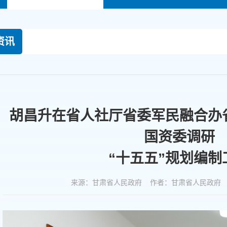
资讯
胡昌升在省人社厅省委军民融合办
国资委调研
“十五五”规划编制
来源：甘肃省人民政府 作者：甘肃省人民政府 时间：