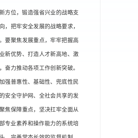
新方位，锻造强省兴业的战略支
向，把牢安全发展的战略要求，
。要聚焦发展重点，牢牢把握高
业新优势、打造人才新高地、激
，奋力推动各项工作创新突破。
加强普惠性、基础性、兜底性民
的安全守护网、全社会共享的发
聚焦保障重点，坚决扛牢全面从
干部专业素养和操作能力的系统培
头，完善常态长效的监督机制，