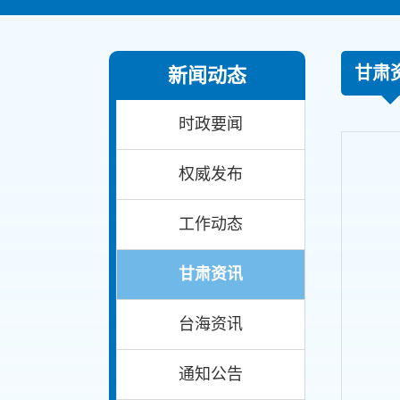
甘肃
新闻动态
时政要闻
权威发布
工作动态
甘肃资讯
台海资讯
通知公告