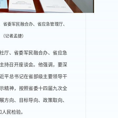
厅、省委军民融合办、省应急管理厅、
。（记者孟捷）
人社厅、省委军民融合办、省应急
并主持召开座谈会。他强调，要深
近平总书记在省部级主要领导干
示精神，按照省委十四届九次全
展方向、目标导向、政策取向、
和人民检验。