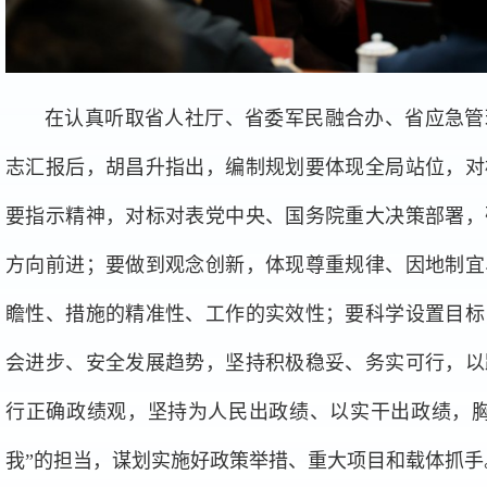
在认真听取省人社厅、省委军民融合办、省应急管
志汇报后，胡昌升指出，编制规划要体现全局站位，对
要指示精神，对标对表党中央、国务院重大决策部署，
方向前进；要做到观念创新，体现尊重规律、因地制宜
瞻性、措施的精准性、工作的实效性；要科学设置目标
会进步、安全发展趋势，坚持积极稳妥、务实可行，以
行正确政绩观，坚持为人民出政绩、以实干出政绩，胸
我”的担当，谋划实施好政策举措、重大项目和载体抓手