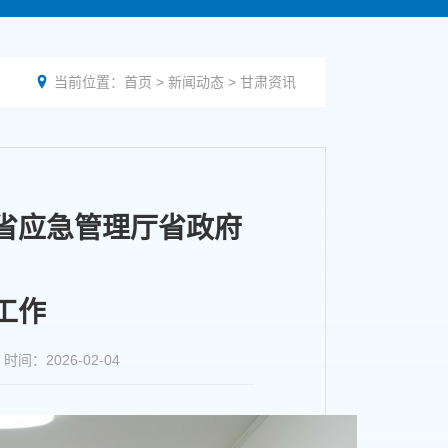
当前位置：
首页
>
新闻动态
>
甘肃资讯

省应急管理厅省政府
工作
2026-02-04