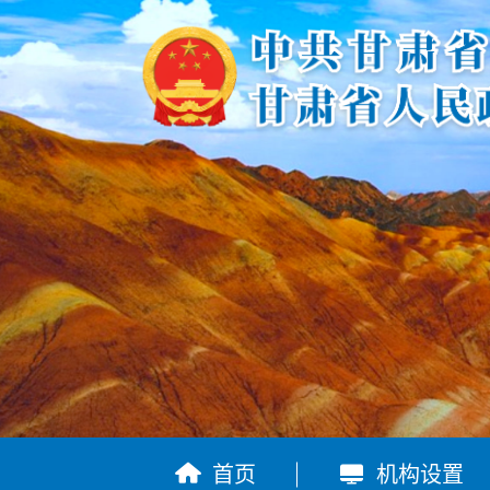


首页
机构设置