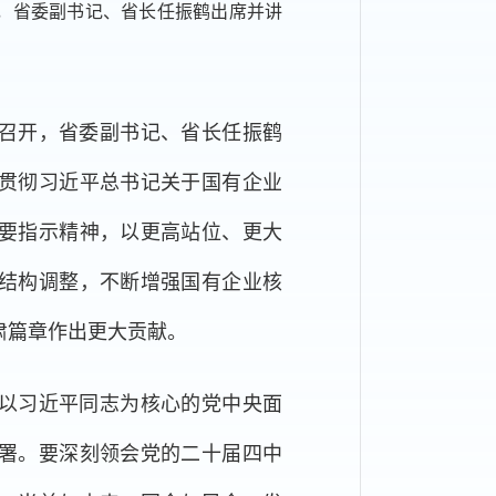
开，省委副书记、省长任振鹤出席并讲
州召开，省委副书记、省长任振鹤
贯彻习近平总书记关于国有企业
要指示精神，以更高站位、更大
结构调整，不断增强国有企业核
肃篇章作出更大贡献。
以习近平同志为核心的党中央面
署。要深刻领会党的二十届四中