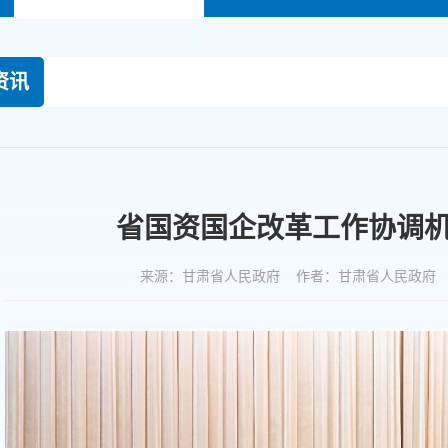
资讯
省国资国企改革工作协调
来源：甘肃省人民政府 作者：甘肃省人民政府 时间：