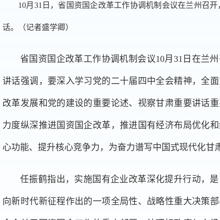
10月31日，省国资国企改革工作协调机制会议在兰州召
话。（记者盛学卿）
省国资国企改革工作协调机制会议10月31日在兰
讲话强调，要深入学习党的二十届四中全会精神，全面
改革发展和党的建设的重要论述、视察甘肃重要讲话重
力度纵深推进国资国企改革，推进国有经济布局优化和
心功能、提升核心竞争力，为奋力谱写中国式现代化甘
任振鹤指出，实施国有企业改革深化提升行动，是
向新时代新征程作出的一项全局性、战略性重大决策部