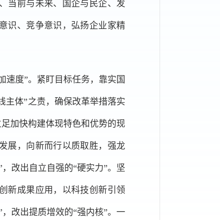
、当前与未来、国企与民企、发
意识、竞争意识，弘扬企业家精
“加速度”。紧盯目标任务，靠实国
一线主体”之责，确保改革举措落实
立足加快构建体现特色和优势的现
发展，向新而行以质取胜，强龙
，改出自立自强的“硬实力”。坚
创新成果应用，以科技创新引领
，改出提质增效的“强内核”。一