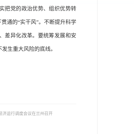
实把党的政治优势、组织优势转
贯通的“实干风”。不断提升科学
、差异化改革。要统筹发展和安
不发生重大风险的底线。
： 全省经济运行调度会议在兰州召开