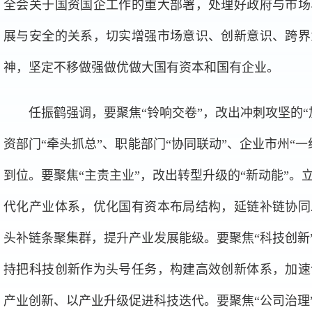
全会关于国资国企工作的重大部署，处理好政府与市场
展与安全的关系，切实增强市场意识、创新意识、跨界
神，坚定不移做强做优做大国有资本和国有企业。
任振鹤强调，要聚焦“铃响交卷”，改出冲刺攻坚的
资部门“牵头抓总”、职能部门“协同联动”、企业市州“
到位。要聚焦“主责主业”，改出转型升级的“新动能”。
代化产业体系，优化国有资本布局结构，延链补链协同
头补链条聚集群，提升产业发展能级。要聚焦“科技创新”
持把科技创新作为头号任务，构建高效创新体系，加速
产业创新、以产业升级促进科技迭代。要聚焦“公司治理”