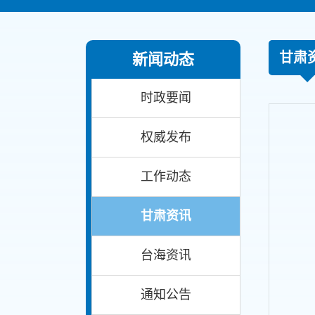
甘肃
新闻动态
时政要闻
权威发布
工作动态
甘肃资讯
台海资讯
通知公告