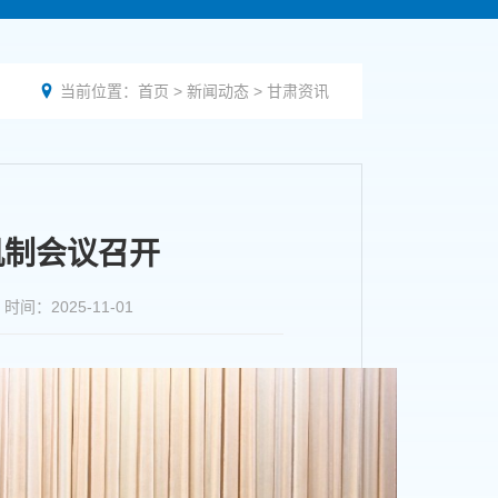
当前位置：
首页
>
新闻动态
>
甘肃资讯

机制会议召开
2025-11-01