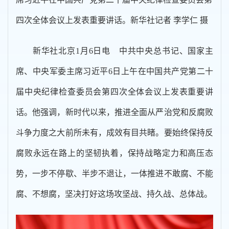
四次全体会议上发表重要讲话。新华社记者 李学仁 摄
新华社北京1月6日电 中共中央总书记、国家主
席、中央军委主席习近平6日上午在中国共产党第二十
届中央纪律检查委员会第四次全体会议上发表重要讲
话。他强调，新时代以来，推进全面从严治党和反腐败
斗争力度之大前所未有，成效有目共睹。要始终保持反
腐败永远在路上的坚韧执着，保持战略定力和高压态
势，一步不停歇、半步不退让，一体推进不敢腐、不能
腐、不想腐，坚决打好这场攻坚战、持久战、总体战。