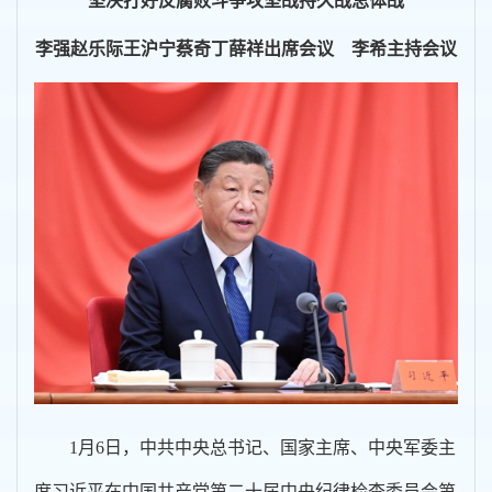
坚决打好反腐败斗争攻坚战持久战总体战
李强赵乐际王沪宁蔡奇丁薛祥出席会议 李希主持会议
1月6日，中共中央总书记、国家主席、中央军委主
席习近平在中国共产党第二十届中央纪律检查委员会第