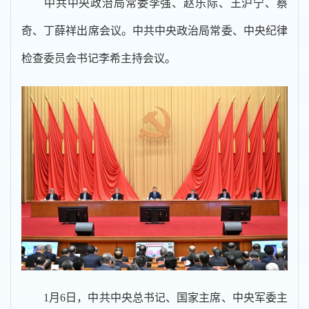
中共中央政治局常委李强、赵乐际、王沪宁、蔡
奇、丁薛祥出席会议。中共中央政治局常委、中央纪律
检查委员会书记李希主持会议。
1月6日，中共中央总书记、国家主席、中央军委主