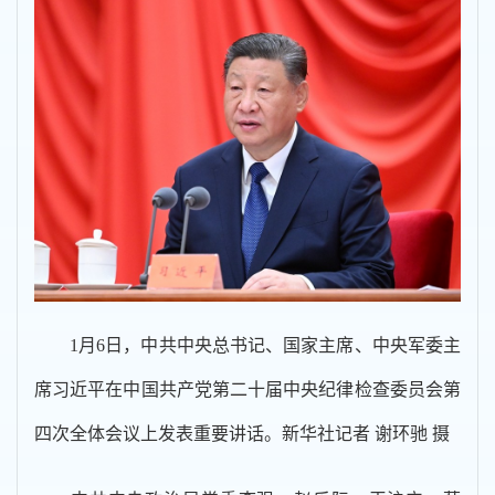
1月6日，中共中央总书记、国家主席、中央军委主
席习近平在中国共产党第二十届中央纪律检查委员会第
四次全体会议上发表重要讲话。新华社记者 谢环驰 摄