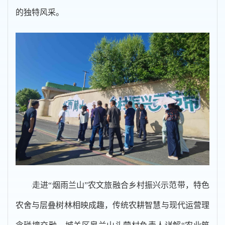
的独特风采。
走进“烟雨兰山”农文旅融合乡村振兴示范带，特色
农舍与层叠树林相映成趣，传统农耕智慧与现代运营理