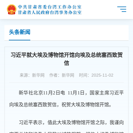
头条新闻
习近平就大埃及博物馆开馆向埃及总统塞西致贺
信
来源：新华网 作者：新华网 时间：2025-11-02
新华社北京11月2日电 11月1日，国家主席习近平
向埃及总统塞西致贺信，祝贺大埃及博物馆开馆。
习近平表示，值此大埃及博物馆开馆之际，我谨向