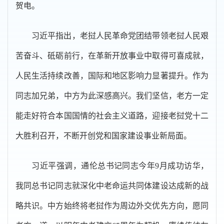
贺电。
习近平指出，老挝人民革命党团结带领老挝人民艰
苦奋斗、砥砺前行，在革新开放事业中取得可喜成就，
人民生活持续改善，国际和地区影响力显著提升。作为
同志加兄弟，中方为此深感高兴。我们坚信，老方一定
能走好符合本国国情的社会主义道路，迎接老挝党十二
大胜利召开，不断开创党和国家建设事业新局面。
习近平强调，通伦总书记同志今年9月成功访华，
我同总书记同志就深化中老命运共同体建设达成新的战
略共识。中方始终将老挝作为周边外交优先方向，愿同