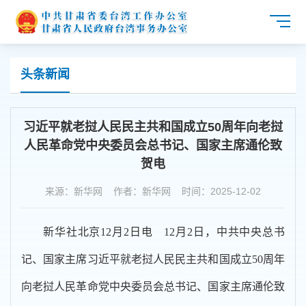
头条新闻
习近平就老挝人民民主共和国成立50周年向老挝
人民革命党中央委员会总书记、国家主席通伦致
贺电
来源：新华网 作者：新华网 时间：2025-12-02
新华社北京12月2日电 12月2日，中共中央总书
记、国家主席习近平就老挝人民民主共和国成立50周年
向老挝人民革命党中央委员会总书记、国家主席通伦致