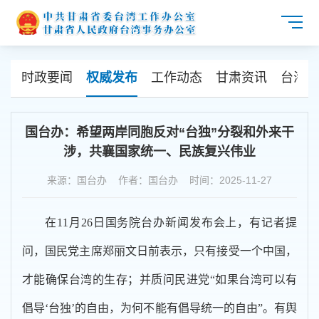
时政要闻
权威发布
工作动态
甘肃资讯
台海资
国台办：希望两岸同胞反对“台独”分裂和外来干
涉，共襄国家统一、民族复兴伟业
来源：国台办 作者：国台办 时间：2025-11-27
在11月26日国务院台办新闻发布会上，有记者提
问，国民党主席郑丽文日前表示，只有接受一个中国，
才能确保台湾的生存；并质问民进党“如果台湾可以有
倡导‘台独’的自由，为何不能有倡导统一的自由”。有舆